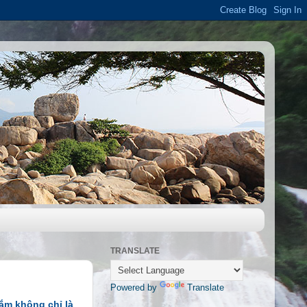
TRANSLATE
Powered by
Translate
ắm không chỉ là