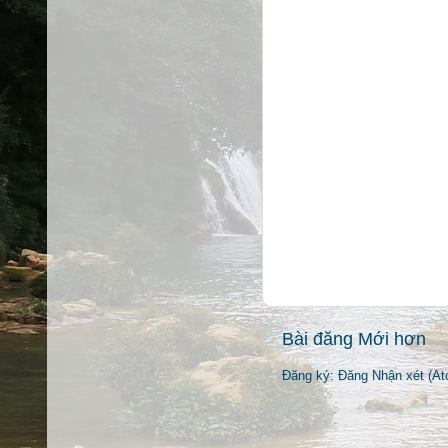
Bài đăng Mới hơn
Đăng ký:
Đăng Nhận xét (At