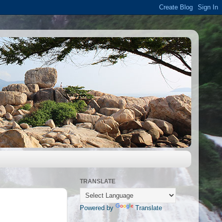
TRANSLATE
Powered by
Translate