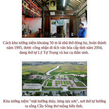
Cách khu tưởng niệm khoảng 50 m là nhà thờ dòng họ, hoàn thành
năm 1995, được công nhận di tích văn hóa cấp tỉnh năm 2004,
đang thờ tự Lý Tự Trọng và hai cụ thân sinh.
Khu tưởng niệm "mặt hướng thủy, lưng tựa sơn", nơi thờ tự hướng
ra sông Cầu Sông thơ mộng hữu tình.