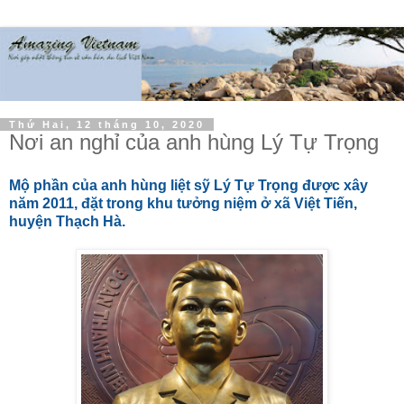
Thứ Hai, 12 tháng 10, 2020
Nơi an nghỉ của anh hùng Lý Tự Trọng
Mộ phần của anh hùng liệt sỹ Lý Tự Trọng được xây
năm 2011, đặt trong khu tưởng niệm ở xã Việt Tiến,
huyện Thạch Hà.