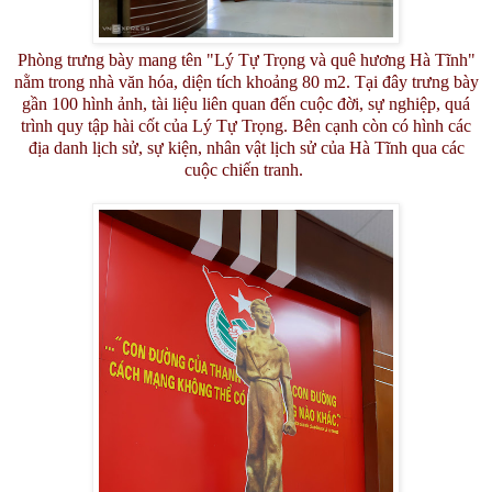
Phòng trưng bày mang tên "Lý Tự Trọng và quê hương Hà Tĩnh"
nằm trong nhà văn hóa, diện tích khoảng 80 m2. Tại đây trưng bày
gần 100 hình ảnh, tài liệu liên quan đến cuộc đời, sự nghiệp, quá
trình quy tập hài cốt của Lý Tự Trọng. Bên cạnh còn có hình các
địa danh lịch sử, sự kiện, nhân vật lịch sử của Hà Tĩnh qua các
cuộc chiến tranh.