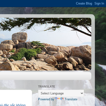
TRANSLATE
Powered by
Translate
phú đặc sắc không