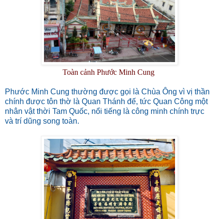
Toàn cảnh Phước Minh Cung
Phước Minh Cung thường được gọi là Chùa Ông vì vị thần
chính được tôn thờ là Quan Thánh đế, tức Quan Công một
nhân vật thời Tam Quốc, nổi tiếng là công minh chính trực
và trí dũng song toàn.