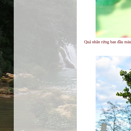
Quả nhãn rừng ban đầu màu 