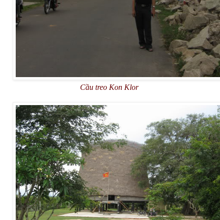
Cầu treo Kon Klor