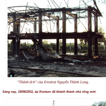
"Thành tích" của Erostrat Nguyễn Thành Long.
Sáng nay, 19/06/2011, tại Kontum đã khánh thành nhà rông mới.