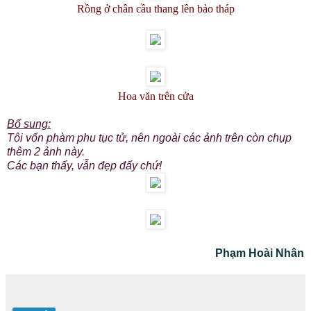
Rồng ở chân cầu thang lên bảo tháp
Hoa văn trên cửa
Bổ sung:
Tôi vốn phàm phu tục tử, nên ngoài các ảnh trên còn chụp
thêm 2 ảnh này.
Các bạn thấy, vẫn đẹp đấy chứ!
Phạm Hoài Nhân