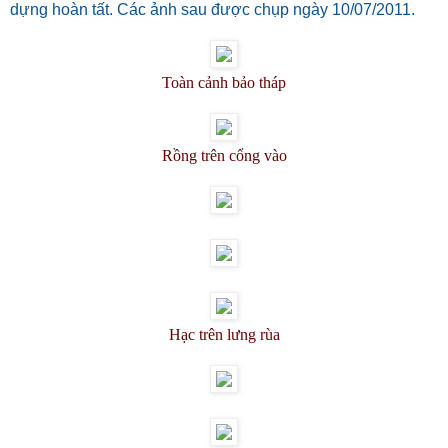
dựng hoàn tất. Các ảnh sau được chụp ngày 10/07/2011.
Toàn cảnh bảo tháp
Rồng trên cổng vào
Hạc trên lưng rùa