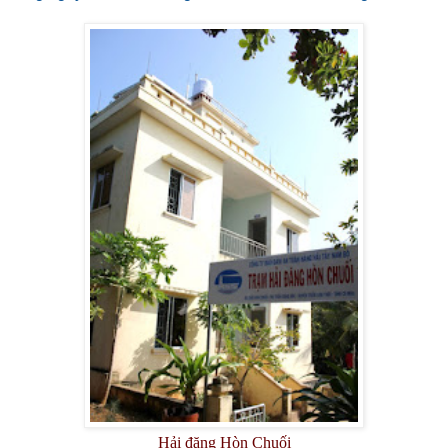
Hải đăng Hòn Chuối