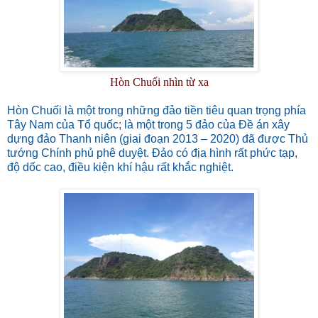
Hòn Chuối nhìn từ xa
Hòn Chuối là một trong những đảo tiền tiêu quan trọng phía
Tây Nam của Tổ quốc; là một trong 5 đảo của Đề án xây
dựng đảo Thanh niên (giai đoạn 2013 – 2020) đã được Thủ
tướng Chính phủ phê duyệt. Đảo có địa hình rất phức tạp,
độ dốc cao, điều kiện khí hậu rất khắc nghiệt.