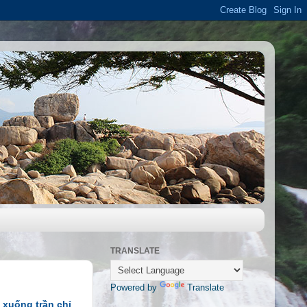
TRANSLATE
Powered by
Translate
 xuống trần chỉ